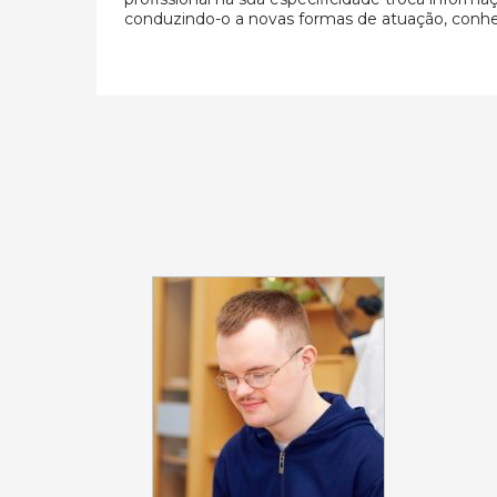
conduzindo-o a novas formas de atuação, conhe