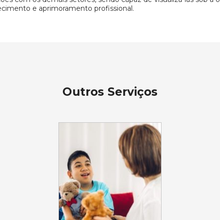
cimento e aprimoramento profissional.
Outros Serviços