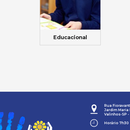
Educacional
Rua Fioravant
Jardim Maria 
Valinhos-SP -
Horário 7h30