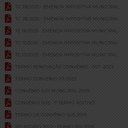
TC 38/2025 - EMENDA IMPOSITIVA MUNICIPAL
TC 28/2025 - EMENDA IMPOSITIVA MUNICIPAL
TC 16/2025 - EMENDA IMPOSITIVA MUNICIPAL
TC 15/2025 - EMENDA IMPOSITIVA MUNICIPAL
TC 13/2025 - EMENDA IMPOSITIVA MUNICIPAL
TERMO RENOVAÇÃO CONVÊNIO - 007 -2023
TERMO CONVENIO 07-2023
CONVÊNIO SUS MUNICIPAL 2009
CONVÊNIO SUS - 1º TERMO ADITIVO
TERMO DE CONVÊNIO SUS 2019
RELATORIO 2022 - TERMO 001-2019