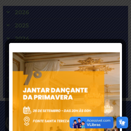
2026
2025
2024
2023
2022
2021
2020