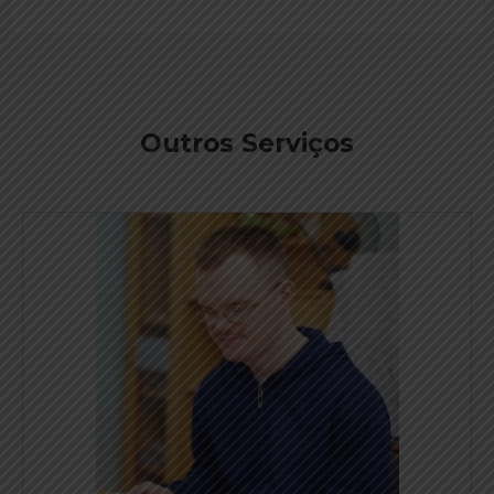
Outros Serviços