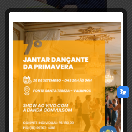
Educacional
Saúde