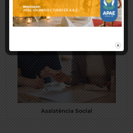
Assistência Social