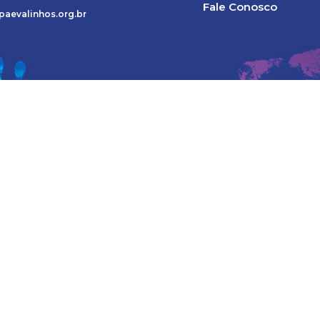
Fale Conosco
paevalinhos.org.br