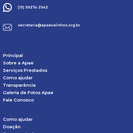
(19) 99374-3943
secretaria@apaevalinhos.org.br
Principal
Sobre a Apae
Serviços Prestados
Como ajudar
Transparência
Galeria de Fotos Apae
Fale Conosco
Como ajudar
Doação