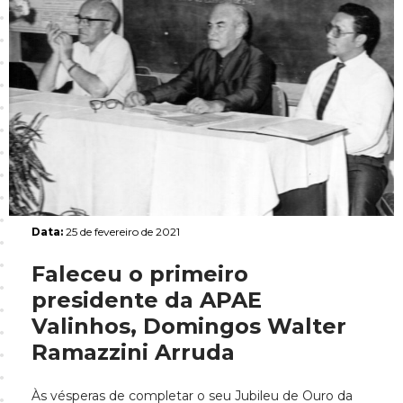
Data:
25 de fevereiro de 2021
Faleceu o primeiro
presidente da APAE
Valinhos, Domingos Walter
Ramazzini Arruda
Às vésperas de completar o seu Jubileu de Ouro da